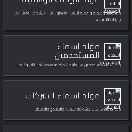
مولد البيانات الوهمية
ولّد بيانات وهمية واقعية للاختبار والتطوير مثل الاشخاص والشركات
وبيانات الانترنت.
مولد اسماء
المستخدمين
ولّد اسماء مستخدمين عشوائية بانماط متعددة للحسابات والاختبار.
مولد اسماء الشركات
ولّد اسماء شركات عشوائية للاختبار والنماذج والافكار.