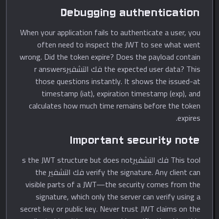
Debugging authentication
When your application fails to authenticate a user, you
often need to inspect the JWT to see what went
wrong. Did the token expire? Does the payload contain
the expected user data? This فك التشفيرr answers
those questions instantly. It shows the issued-at
timestamp (iat), expiration timestamp (exp), and
calculates how much time remains before the token
expires.
Important security note
This tool فك التشفيرs the JWT structure but does not
verify the signature. Any client can فك التشفير the
visible parts of a JWT—the security comes from the
signature, which only the server can verify using a
secret key or public key. Never trust JWT claims on the