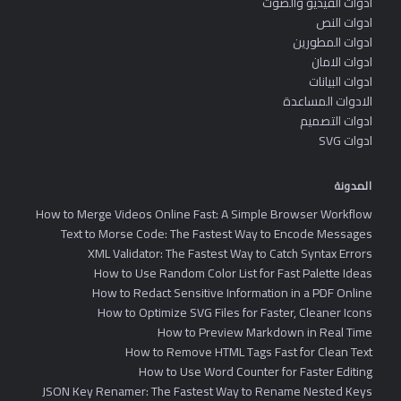
ادوات الفيديو والصوت
ادوات النص
ادوات المطورين
ادوات الامان
ادوات البيانات
الادوات المساعدة
ادوات التصميم
ادوات SVG
المدونة
How to Merge Videos Online Fast: A Simple Browser Workflow
Text to Morse Code: The Fastest Way to Encode Messages
XML Validator: The Fastest Way to Catch Syntax Errors
How to Use Random Color List for Fast Palette Ideas
How to Redact Sensitive Information in a PDF Online
How to Optimize SVG Files for Faster, Cleaner Icons
How to Preview Markdown in Real Time
How to Remove HTML Tags Fast for Clean Text
How to Use Word Counter for Faster Editing
JSON Key Renamer: The Fastest Way to Rename Nested Keys