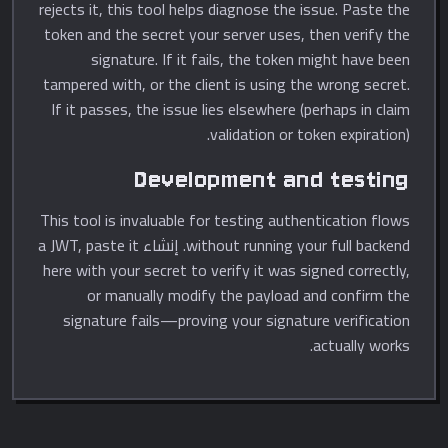
rejects it, this tool helps diagnose the issue. Paste the
token and the secret your server uses, then verify the
signature. If it fails, the token might have been
tampered with, or the client is using the wrong secret.
If it passes, the issue lies elsewhere (perhaps in claim
validation or token expiration).
Development and testing
This tool is invaluable for testing authentication flows
without running your full backend. إنشاء a JWT, paste it
here with your secret to verify it was signed correctly,
or manually modify the payload and confirm the
signature fails—proving your signature verification
actually works.