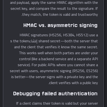
and payload, apply the same HMAC algorithm with the
secret key, and compare the result to the signature. If
they match, the token is valid and trustworthy.
HMAC vs. asymmetric signing
HMAC signatures (HS256, HS384, HS512) use a
shared secret—both the server that إنشاءs the token
and the client that verifies it know the same secret.
This works well when both parties are under your
control (like a backend service and a separate API
service). For public APIs where you cannot share a
secret with users, asymmetric signing (RS256, ES256)
is better—the server signs with a private key and the
client verifies with a public key.
Debugging failed authentication
If a client claims their token is valid but your server