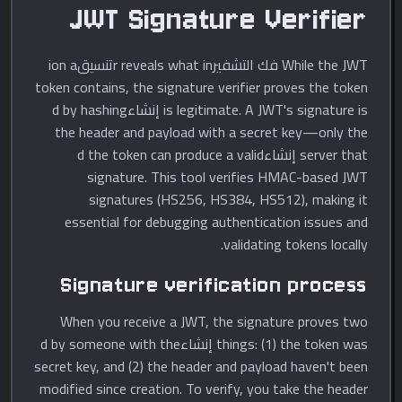
JWT Signature Verifier
While the JWT فك التشفيرr reveals what inتنسيقion a
token contains, the signature verifier proves the token
is legitimate. A JWT's signature is إنشاءd by hashing
the header and payload with a secret key—only the
server that إنشاءd the token can produce a valid
signature. This tool verifies HMAC-based JWT
signatures (HS256, HS384, HS512), making it
essential for debugging authentication issues and
validating tokens locally.
Signature verification process
When you receive a JWT, the signature proves two
things: (1) the token was إنشاءd by someone with the
secret key, and (2) the header and payload haven't been
modified since creation. To verify, you take the header