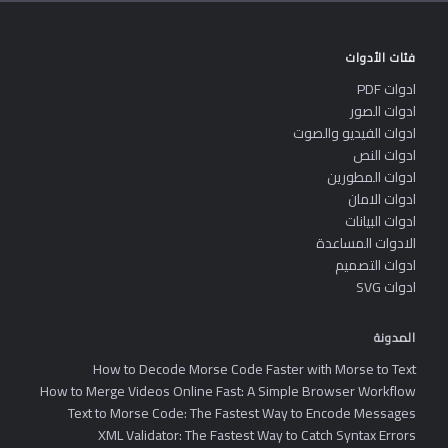
فئات الأدوات
ادوات PDF
ادوات الصور
ادوات الفيديو والصوت
ادوات النص
ادوات المطورين
ادوات الامان
ادوات البيانات
الادوات المساعدة
ادوات التصميم
ادوات SVG
المدونة
How to Decode Morse Code Faster with Morse to Text
How to Merge Videos Online Fast: A Simple Browser Workflow
Text to Morse Code: The Fastest Way to Encode Messages
XML Validator: The Fastest Way to Catch Syntax Errors