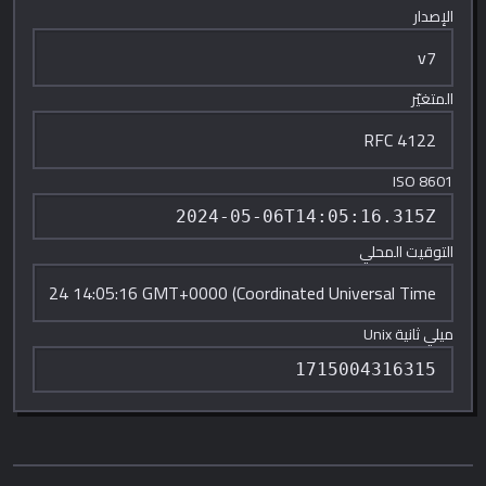
الإصدار
المتغيّر
ISO 8601
التوقيت المحلي
ميلي ثانية Unix