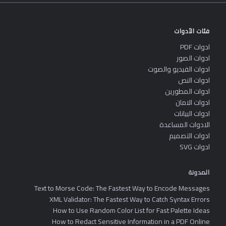
فئات الأدوات
ادوات PDF
ادوات الصور
ادوات الفيديو والصوت
ادوات النص
ادوات المطورين
ادوات الامان
ادوات البيانات
الادوات المساعدة
ادوات التصميم
ادوات SVG
المدونة
Text to Morse Code: The Fastest Way to Encode Messages
XML Validator: The Fastest Way to Catch Syntax Errors
How to Use Random Color List for Fast Palette Ideas
How to Redact Sensitive Information in a PDF Online