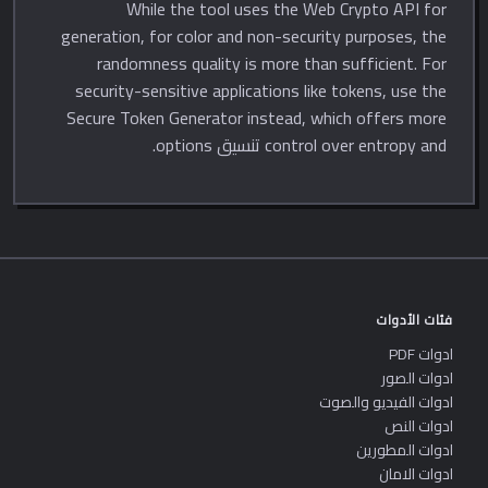
While the tool uses the Web Crypto API for
generation, for color and non-security purposes, the
randomness quality is more than sufficient. For
security-sensitive applications like tokens, use the
Secure Token Generator instead, which offers more
control over entropy and تنسيق options.
فئات الأدوات
ادوات PDF
ادوات الصور
ادوات الفيديو والصوت
ادوات النص
ادوات المطورين
ادوات الامان