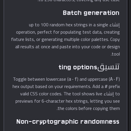
Batch generation
إنشاء up to 100 random hex strings in a single
operation, perfect for populating test data, creating
fixture lists, or generating multiple color palettes. Copy
all results at once and paste into your code or design
tool.
تنسيقting options
Toggle between lowercase (
) and uppercase (
)
a-f
A-F
hex output based on your requirements. Add a
prefix
#
to إنشاء valid CSS color codes. The tool shows live
previews for 6-character hex strings, letting you see
the colors before copying them.
Non-cryptographic randomness