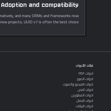
Adoption and compatibility
 it natively, and many ORMs and frameworks now
 new projects, UUID v7 is often the best choice.
فئات الأدوات
ادوات PDF
ادوات الصور
ادوات الفيديو والصوت
ادوات النص
ادوات المطورين
ادوات الامان
ادوات البيانات