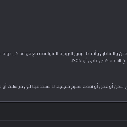
مدن والمناطق وأنماط الرموز البريدية المتوافقة مع قواعد كل دولة
 سكن أو عمل أو نقطة تسليم حقيقية. لا تستخدمها لأي مراسلات أو