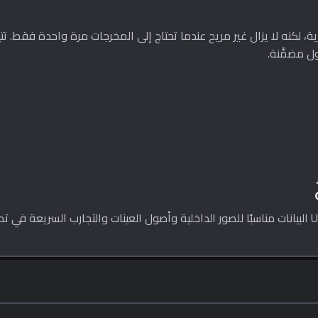
ل مضمَّنة.