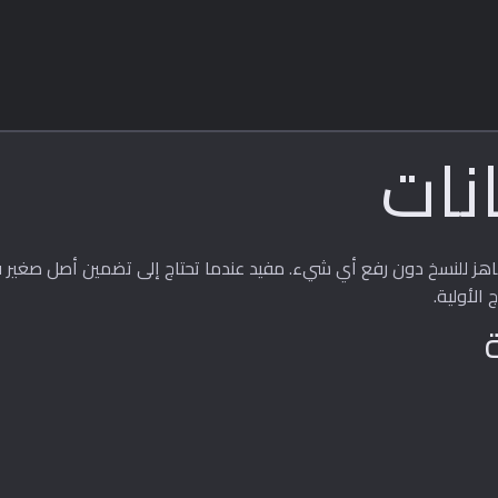
الأولية.