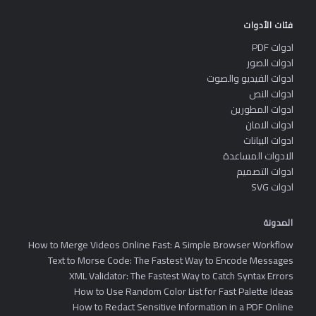
فئات الأدوات
ادوات PDF
ادوات الصور
ادوات الفيديو والصوت
ادوات النص
ادوات المطورين
ادوات الامان
ادوات البيانات
الادوات المساعدة
ادوات التصميم
ادوات SVG
المدونة
How to Merge Videos Online Fast: A Simple Browser Workflow
Text to Morse Code: The Fastest Way to Encode Messages
XML Validator: The Fastest Way to Catch Syntax Errors
How to Use Random Color List for Fast Palette Ideas
How to Redact Sensitive Information in a PDF Online