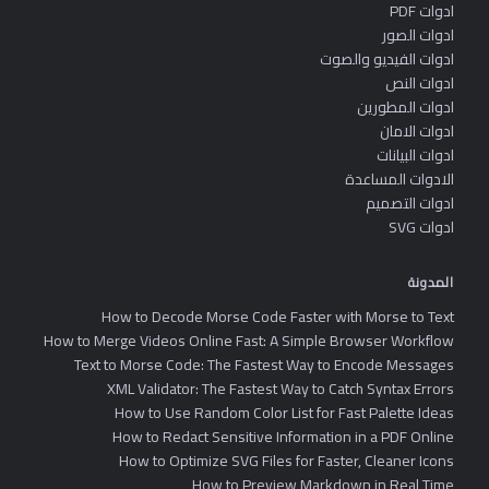
ادوات PDF
ادوات الصور
ادوات الفيديو والصوت
ادوات النص
ادوات المطورين
ادوات الامان
ادوات البيانات
الادوات المساعدة
ادوات التصميم
ادوات SVG
المدونة
How to Decode Morse Code Faster with Morse to Text
How to Merge Videos Online Fast: A Simple Browser Workflow
Text to Morse Code: The Fastest Way to Encode Messages
XML Validator: The Fastest Way to Catch Syntax Errors
How to Use Random Color List for Fast Palette Ideas
How to Redact Sensitive Information in a PDF Online
How to Optimize SVG Files for Faster, Cleaner Icons
How to Preview Markdown in Real Time