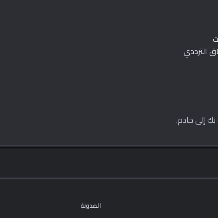
اق الترددي
المدونة