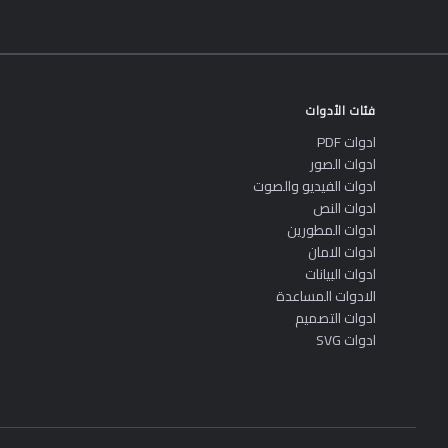
فئات الأدوات
ادوات PDF
ادوات الصور
ادوات الفيديو والصوت
ادوات النص
ادوات المطورين
ادوات الامان
ادوات البيانات
الادوات المساعدة
ادوات التصميم
ادوات SVG