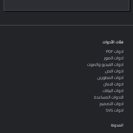
فئات الأدوات
ادوات PDF
ادوات الصور
ادوات الفيديو والصوت
ادوات النص
ادوات المطورين
ادوات الامان
ادوات البيانات
الادوات المساعدة
ادوات التصميم
ادوات SVG
المدونة