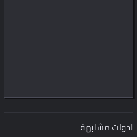
ادوات مشابهة