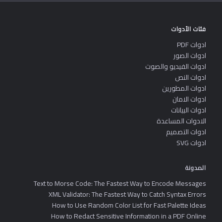
فئات الأدوات
ادوات PDF
ادوات الصور
ادوات الفيديو والصوت
ادوات النص
ادوات المطورين
ادوات الامان
ادوات البيانات
الادوات المساعدة
ادوات التصميم
ادوات SVG
المدونة
Text to Morse Code: The Fastest Way to Encode Messages
XML Validator: The Fastest Way to Catch Syntax Errors
How to Use Random Color List for Fast Palette Ideas
How to Redact Sensitive Information in a PDF Online