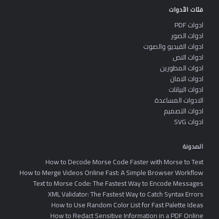
فئات الأدوات
ادوات PDF
ادوات الصور
ادوات الفيديو والصوت
ادوات النص
ادوات المطورين
ادوات الامان
ادوات البيانات
الادوات المساعدة
ادوات التصميم
ادوات SVG
المدونة
How to Decode Morse Code Faster with Morse to Text
How to Merge Videos Online Fast: A Simple Browser Workflow
Text to Morse Code: The Fastest Way to Encode Messages
XML Validator: The Fastest Way to Catch Syntax Errors
How to Use Random Color List for Fast Palette Ideas
How to Redact Sensitive Information in a PDF Online