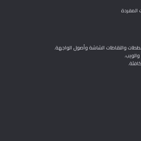
 المفردة
ططات والتقاطات الشاشة وأصول الواجهة.
والويب.