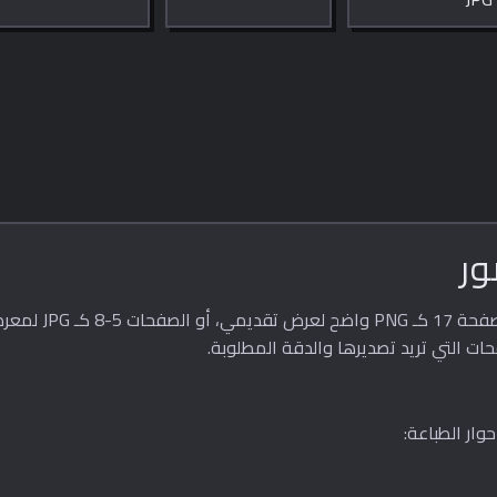
حات التي تريد تصديرها والدقة المطلوبة.
ار الطباعة: