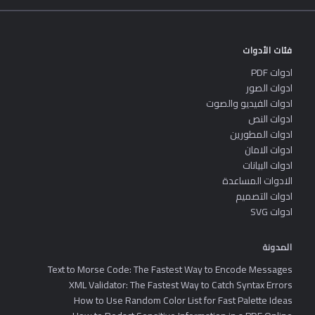
فئات الأدوات
ادوات PDF
ادوات الصور
ادوات الفيديو والصوت
ادوات النص
ادوات المطورين
ادوات الامان
ادوات البيانات
الادوات المساعدة
ادوات التصميم
ادوات SVG
المدونة
Text to Morse Code: The Fastest Way to Encode Messages
XML Validator: The Fastest Way to Catch Syntax Errors
How to Use Random Color List for Fast Palette Ideas