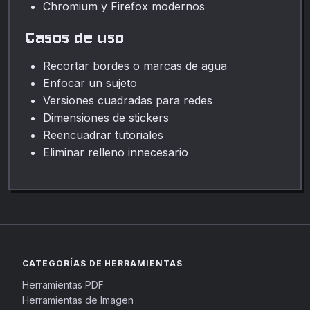
Chromium y Firefox modernos
Casos de uso
Recortar bordes o marcas de agua
Enfocar un sujeto
Versiones cuadradas para redes
Dimensiones de stickers
Reencuadrar tutoriales
Eliminar relleno innecesario
CATEGORÍAS DE HERRAMIENTAS
Herramientas PDF
Herramientas de Imagen