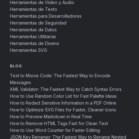
Herramientas de Video y Audio
Herramientas de Texto
Herramientas para Desarrolladores
Herramientas de Seguridad
Herramientas de Datos
Herramientas Utilitarias
Herramientas de Diseno
Herramientas SVG
BLOG
Text to Morse Code: The Fastest Way to Encode
Messages
XML Validator: The Fastest Way to Catch Syntax Errors
How to Use Random Color List for Fast Palette Ideas
How to Redact Sensitive Information in a PDF Online
How to Optimize SVG Files for Faster, Cleaner Icons
How to Preview Markdown in Real Time
How to Remove HTML Tags Fast for Clean Text
How to Use Word Counter for Faster Editing
JSON Key Renamer: The Fastest Way to Rename Nested