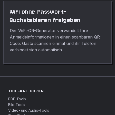
WiFi ohne Passwort-
Buchstabieren freigeben
Der WiFi-QR-Generator verwandelt Ihre
Anmeldeinformationen in einen scanbaren QR-
Code. Gäste scannen einmal und ihr Telefon
verbindet sich automatisch.
TOOL-KATEGORIEN
PDF-Tools
Bild-Tools
Video- und Audio-Tools