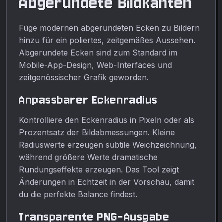
Abgerundete Bildkanten
Füge modernen abgerundeten Ecken zu Bildern
hinzu für ein poliertes, zeitgemäßes Aussehen.
Abgerundete Ecken sind zum Standard im
Mobile-App-Design, Web-Interfaces und
zeitgenössischer Grafik geworden.
Anpassbarer Eckenradius
Kontrolliere den Eckenradius in Pixeln oder als
Prozentsatz der Bildabmessungen. Kleine
Radiuswerte erzeugen subtile Weichzeichnung,
während größere Werte dramatische
Rundungseffekte erzeugen. Das Tool zeigt
Änderungen in Echtzeit in der Vorschau, damit
du die perfekte Balance findest.
Transparente PNG-Ausgabe