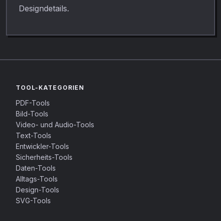
Designdetails.
TOOL-KATEGORIEN
PDF-Tools
Bild-Tools
Video- und Audio-Tools
Text-Tools
Entwickler-Tools
Sicherheits-Tools
Daten-Tools
Alltags-Tools
Design-Tools
SVG-Tools