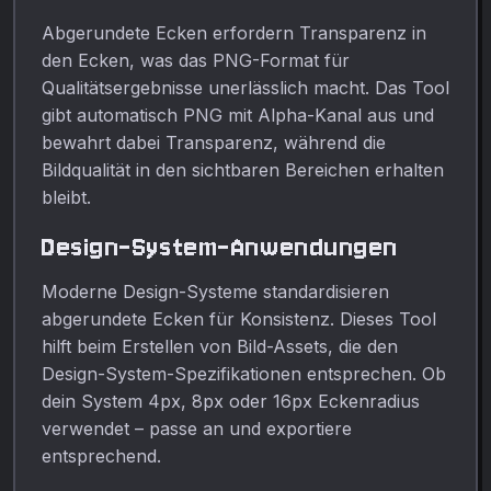
Abgerundete Ecken erfordern Transparenz in
den Ecken, was das PNG-Format für
Qualitätsergebnisse unerlässlich macht. Das Tool
gibt automatisch PNG mit Alpha-Kanal aus und
bewahrt dabei Transparenz, während die
Bildqualität in den sichtbaren Bereichen erhalten
bleibt.
Design-System-Anwendungen
Moderne Design-Systeme standardisieren
abgerundete Ecken für Konsistenz. Dieses Tool
hilft beim Erstellen von Bild-Assets, die den
Design-System-Spezifikationen entsprechen. Ob
dein System 4px, 8px oder 16px Eckenradius
verwendet – passe an und exportiere
entsprechend.