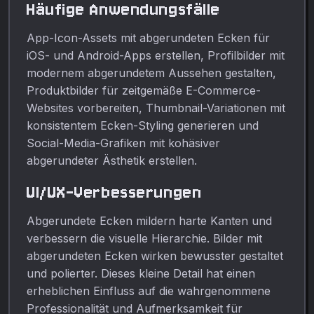
Häufige Anwendungsfälle
App-Icon-Assets mit abgerundeten Ecken für
iOS- und Android-Apps erstellen, Profilbilder mit
modernem abgerundetem Aussehen gestalten,
Produktbilder für zeitgemäße E-Commerce-
Websites vorbereiten, Thumbnail-Variationen mit
konsistentem Ecken-Styling generieren und
Social-Media-Grafiken mit kohäsiver
abgerundeter Ästhetik erstellen.
UI/UX-Verbesserungen
Abgerundete Ecken mildern harte Kanten und
verbessern die visuelle Hierarchie. Bilder mit
abgerundeten Ecken wirken bewusster gestaltet
und polierter. Dieses kleine Detail hat einen
erheblichen Einfluss auf die wahrgenommene
Professionalität und Aufmerksamkeit für