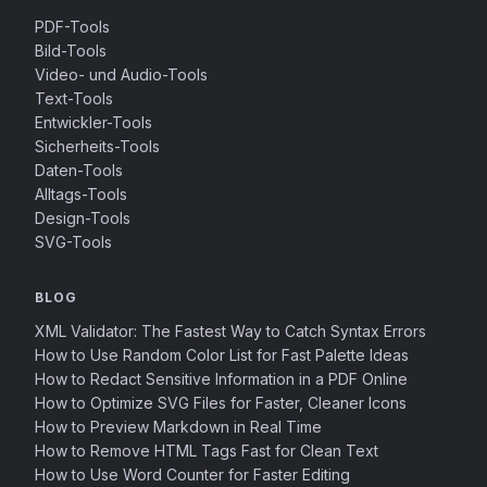
PDF-Tools
Bild-Tools
Video- und Audio-Tools
Text-Tools
Entwickler-Tools
Sicherheits-Tools
Daten-Tools
Alltags-Tools
Design-Tools
SVG-Tools
BLOG
XML Validator: The Fastest Way to Catch Syntax Errors
How to Use Random Color List for Fast Palette Ideas
How to Redact Sensitive Information in a PDF Online
How to Optimize SVG Files for Faster, Cleaner Icons
How to Preview Markdown in Real Time
How to Remove HTML Tags Fast for Clean Text
How to Use Word Counter for Faster Editing