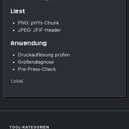
Liest
PNG: pHYs-Chunk
JPEG: JFIF-Header
Anwendung
Druckauflösung prüfen
Größendiagnose
Pre-Press-Check
Lokal.
TOOL-KATEGORIEN