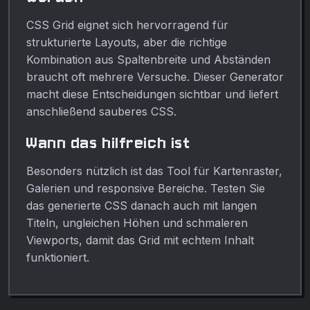
CSS Grid eignet sich hervorragend für
strukturierte Layouts, aber die richtige
Kombination aus Spaltenbreite und Abständen
braucht oft mehrere Versuche. Dieser Generator
macht diese Entscheidungen sichtbar und liefert
anschließend sauberes CSS.
Wann das hilfreich ist
Besonders nützlich ist das Tool für Kartenraster,
Galerien und responsive Bereiche. Testen Sie
das generierte CSS danach auch mit langen
Titeln, ungleichen Höhen und schmaleren
Viewports, damit das Grid mit echtem Inhalt
funktioniert.