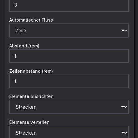
Automatischer Fluss
Abstand (rem)
Zeilenabstand (rem)
Elemente ausrichten
Elemente verteilen