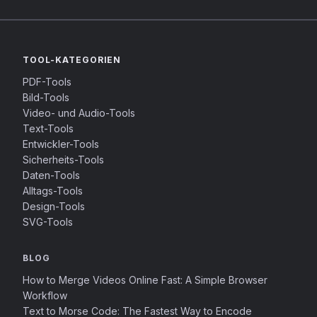
TOOL-KATEGORIEN
PDF-Tools
Bild-Tools
Video- und Audio-Tools
Text-Tools
Entwickler-Tools
Sicherheits-Tools
Daten-Tools
Alltags-Tools
Design-Tools
SVG-Tools
BLOG
How to Merge Videos Online Fast: A Simple Browser
Workflow
Text to Morse Code: The Fastest Way to Encode