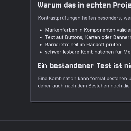
Warum das in echten Proje
Kontrastprüfungen helfen besonders, we
Markenfarben in Komponenten validie
Text auf Buttons, Karten oder Banner
Barrierefreiheit im Handoff prüfen
schwer lesbare Kombinationen für M
Ein bestandener Test ist n
Eine Kombination kann formal bestehen un
daher auch nach dem Bestehen noch die V