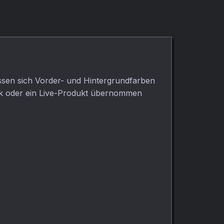
assen sich Vorder- und Hintergrundfarben
ek oder ein Live-Produkt übernommen