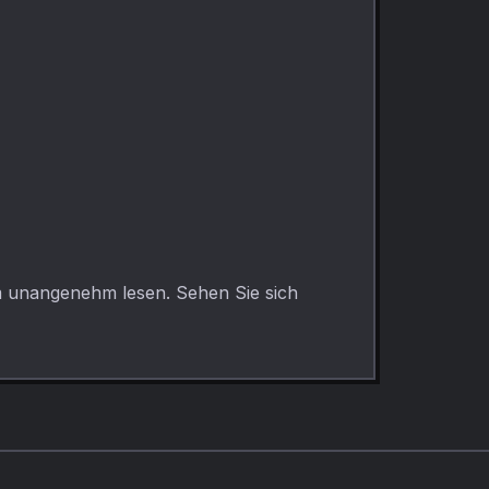
em unangenehm lesen. Sehen Sie sich