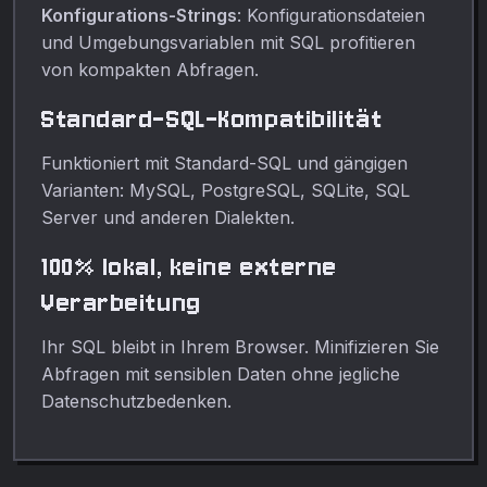
Konfigurations-Strings
: Konfigurationsdateien
und Umgebungsvariablen mit SQL profitieren
von kompakten Abfragen.
Standard-SQL-Kompatibilität
Funktioniert mit Standard-SQL und gängigen
Varianten: MySQL, PostgreSQL, SQLite, SQL
Server und anderen Dialekten.
100% lokal, keine externe
Verarbeitung
Ihr SQL bleibt in Ihrem Browser. Minifizieren Sie
Abfragen mit sensiblen Daten ohne jegliche
Datenschutzbedenken.