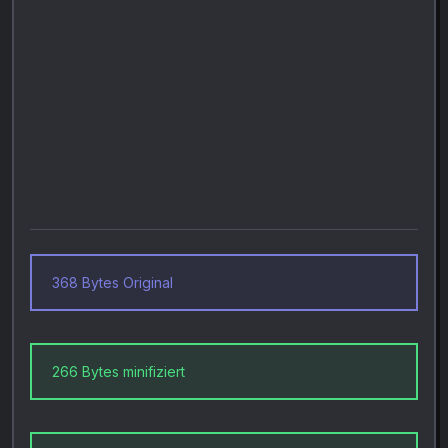
368 Bytes Original
266 Bytes minifiziert