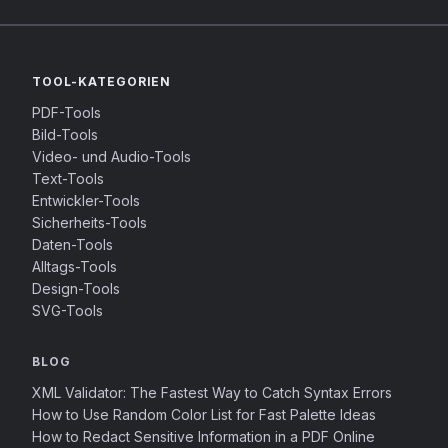
TOOL-KATEGORIEN
PDF-Tools
Bild-Tools
Video- und Audio-Tools
Text-Tools
Entwickler-Tools
Sicherheits-Tools
Daten-Tools
Alltags-Tools
Design-Tools
SVG-Tools
BLOG
XML Validator: The Fastest Way to Catch Syntax Errors
How to Use Random Color List for Fast Palette Ideas
How to Redact Sensitive Information in a PDF Online