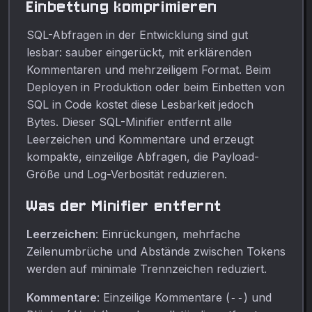
Einbettung komprimieren
SQL-Abfragen in der Entwicklung sind gut
lesbar: sauber eingerückt, mit erklärenden
Kommentaren und mehrzeiligem Format. Beim
Deployen in Produktion oder beim Einbetten von
SQL in Code kostet diese Lesbarkeit jedoch
Bytes. Dieser SQL-Minifier entfernt alle
Leerzeichen und Kommentare und erzeugt
kompakte, einzeilige Abfragen, die Payload-
Größe und Log-Verbosität reduzieren.
Was der Minifier entfernt
Leerzeichen
: Einrückungen, mehrfache
Zeilenumbrüche und Abstände zwischen Tokens
werden auf minimale Trennzeichen reduziert.
Kommentare
: Einzeilige Kommentare (
) und
--