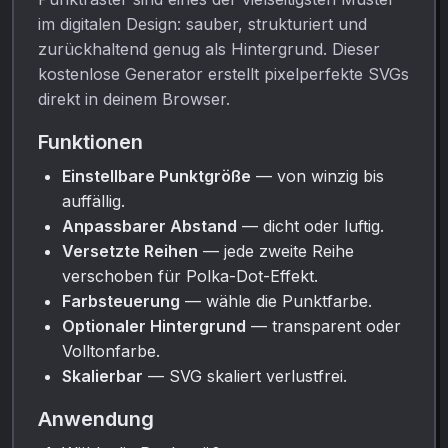
im digitalen Design: sauber, strukturiert und
zurückhaltend genug als Hintergrund. Dieser
kostenlose Generator erstellt pixelperfekte SVGs
direkt in deinem Browser.
Funktionen
Einstellbare Punktgröße
— von winzig bis
auffällig.
Anpassbarer Abstand
— dicht oder luftig.
Versetzte Reihen
— jede zweite Reihe
verschoben für Polka-Dot-Effekt.
Farbsteuerung
— wähle die Punktfarbe.
Optionaler Hintergrund
— transparent oder
Volltonfarbe.
Skalierbar
— SVG skaliert verlustfrei.
Anwendung