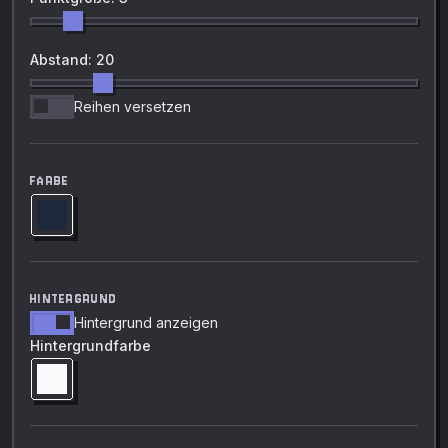
Abstand: 20
Reihen versetzen
FARBE
HINTERGRUND
Hintergrund anzeigen
Hintergrundfarbe