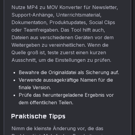
Nutze MP4 zu MOV Konverter für Newsletter,
Support-Anhänge, Unterrichtsmaterial,
Dokumentation, Produktupdates, Social Clips
oder Teamfreigaben. Das Tool hilft auch,
Dateien aus verschiedenen Geräten vor dem
Weitergeben zu vereinheitlichen. Wenn die
Quelle groß ist, teste zuerst einen kurzen
Ausschnitt, um die Einstellungen zu prüfen.
Bewahre die Originaldatei als Sicherung auf.
Verwende aussagekräftige Namen für die
finale Version.
Prüfe das heruntergeladene Ergebnis vor
dem öffentlichen Teilen.
Praktische Tipps
Nimm die kleinste Änderung vor, die das