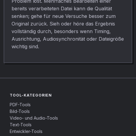
Problem löst. Mehrfaches Bearbeiten einer
bereits verarbeiteten Datei kann die Qualität
senken; gehe für neue Versuche besser zum
Original zurück. Sieh oder höre das Ergebnis
vollständig durch, besonders wenn Timing,
Ausrichtung, Audiosynchronität oder Dateigröße
wichtig sind.
TOOL-KATEGORIEN
PDF-Tools
Bild-Tools
Video- und Audio-Tools
Text-Tools
Entwickler-Tools