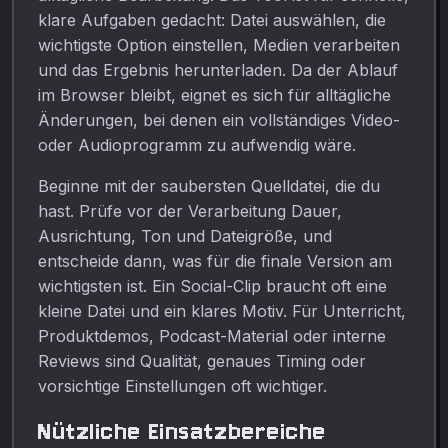
klare Aufgaben gedacht: Datei auswählen, die
wichtigste Option einstellen, Medien verarbeiten
und das Ergebnis herunterladen. Da der Ablauf
im Browser bleibt, eignet es sich für alltägliche
Änderungen, bei denen ein vollständiges Video-
oder Audioprogramm zu aufwendig wäre.
Beginne mit der saubersten Quelldatei, die du
hast. Prüfe vor der Verarbeitung Dauer,
Ausrichtung, Ton und Dateigröße, und
entscheide dann, was für die finale Version am
wichtigsten ist. Ein Social-Clip braucht oft eine
kleine Datei und ein klares Motiv. Für Unterricht,
Produktdemos, Podcast-Material oder interne
Reviews sind Qualität, genaues Timing oder
vorsichtige Einstellungen oft wichtiger.
Nützliche Einsatzbereiche