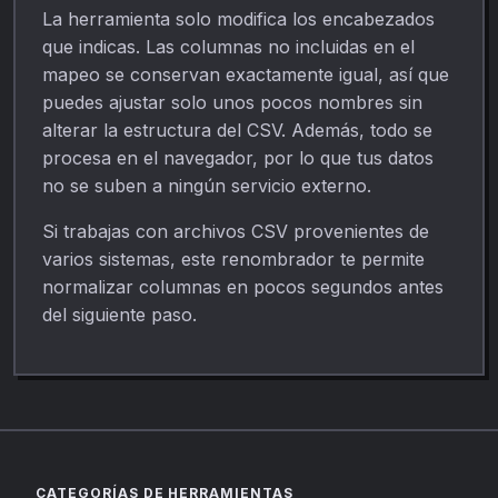
La herramienta solo modifica los encabezados
que indicas. Las columnas no incluidas en el
mapeo se conservan exactamente igual, así que
puedes ajustar solo unos pocos nombres sin
alterar la estructura del CSV. Además, todo se
procesa en el navegador, por lo que tus datos
no se suben a ningún servicio externo.
Si trabajas con archivos CSV provenientes de
varios sistemas, este renombrador te permite
normalizar columnas en pocos segundos antes
del siguiente paso.
CATEGORÍAS DE HERRAMIENTAS