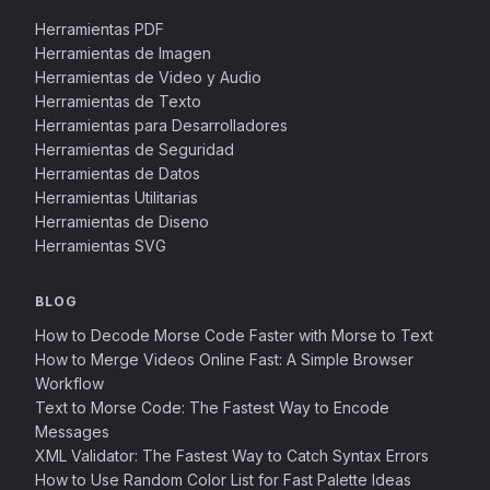
Herramientas PDF
Herramientas de Imagen
Herramientas de Video y Audio
Herramientas de Texto
Herramientas para Desarrolladores
Herramientas de Seguridad
Herramientas de Datos
Herramientas Utilitarias
Herramientas de Diseno
Herramientas SVG
BLOG
How to Decode Morse Code Faster with Morse to Text
How to Merge Videos Online Fast: A Simple Browser
Workflow
Text to Morse Code: The Fastest Way to Encode
Messages
XML Validator: The Fastest Way to Catch Syntax Errors
How to Use Random Color List for Fast Palette Ideas