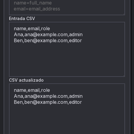
Entrada CSV
CSV actualizado