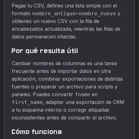
Pegas tu CSV, defines una lista simple con el
formato
y
nombre_antiguo=nombre_nuevo
obtienes un nuevo CSV con la fila de
encabezados actualizada, mientras las filas de
datos permanecen intactas.
Por qué resulta útil
Cambiar nombres de columnas es una tarea
frecuente antes de importar datos en otra
aplicación, combinar exportaciones de distintas
fuentes o preparar un archivo para scripts y
paneles. Puedes convertir
en
fname
, adaptar una exportación de CRM
first_name
a tu esquema interno o corregir etiquetas
inconsistentes antes de compartir el archivo.
Cómo funciona