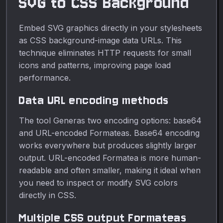
SVG to CSS Background
Embed SVG graphics directly in your stylesheets
as CSS background-image data URLs. This
technique eliminates HTTP requests for small
icons and patterns, improving page load
performance.
Data URL encoding methods
The tool Generas two encoding options: base64
and URL-encoded Formateas. Base64 encoding
works everywhere but produces slightly larger
output. URL-encoded Formatea is more human-
readable and often smaller, making it ideal when
you need to inspect or modify SVG colors
directly in CSS.
Multiple CSS output Formateas