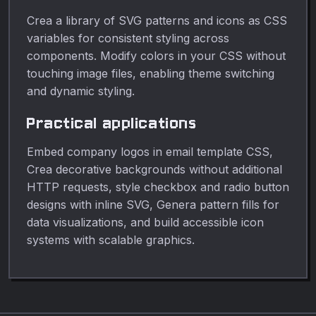
Crea a library of SVG patterns and icons as CSS
variables for consistent styling across
components. Modify colors in your CSS without
touching image files, enabling theme switching
and dynamic styling.
Practical applications
Embed company logos in email template CSS,
Crea decorative backgrounds without additional
HTTP requests, style checkbox and radio button
designs with inline SVG, Genera pattern fills for
data visualizations, and build accessible icon
systems with scalable graphics.