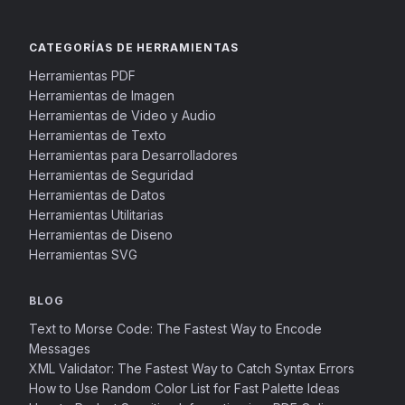
CATEGORÍAS DE HERRAMIENTAS
Herramientas PDF
Herramientas de Imagen
Herramientas de Video y Audio
Herramientas de Texto
Herramientas para Desarrolladores
Herramientas de Seguridad
Herramientas de Datos
Herramientas Utilitarias
Herramientas de Diseno
Herramientas SVG
BLOG
Text to Morse Code: The Fastest Way to Encode
Messages
XML Validator: The Fastest Way to Catch Syntax Errors
How to Use Random Color List for Fast Palette Ideas