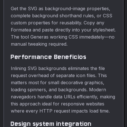
Get the SVG as background-image properties,
complete background shorthand rules, or CSS
custom properties for reusability. Copy any
Formatea and paste directly into your stylesheet.
The tool Generas working CSS immediately—no
manual tweaking required.
Performance Beneficios
Inlining SVG backgrounds eliminates the file
request overhead of separate icon files. This
matters most for small decorative graphics,
loading spinners, and backgrounds. Modern
navegadors handle data URLs efficiently, making
this approach ideal for responsive websites
where every HTTP request impacts load time.
Design system integration