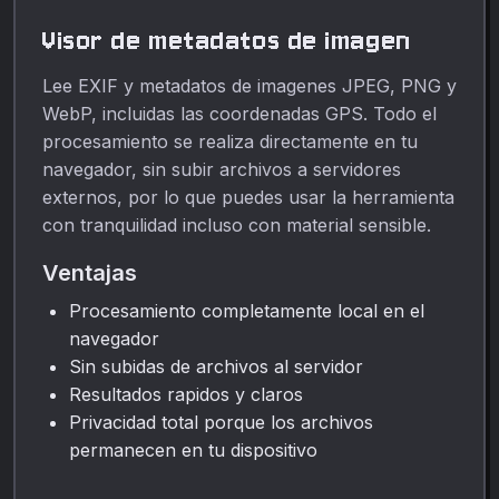
Visor de metadatos de imagen
Lee EXIF y metadatos de imagenes JPEG, PNG y
WebP, incluidas las coordenadas GPS. Todo el
procesamiento se realiza directamente en tu
navegador, sin subir archivos a servidores
externos, por lo que puedes usar la herramienta
con tranquilidad incluso con material sensible.
Ventajas
Procesamiento completamente local en el
navegador
Sin subidas de archivos al servidor
Resultados rapidos y claros
Privacidad total porque los archivos
permanecen en tu dispositivo