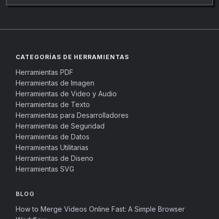
CATEGORÍAS DE HERRAMIENTAS
Herramientas PDF
Herramientas de Imagen
Herramientas de Video y Audio
Herramientas de Texto
Herramientas para Desarrolladores
Herramientas de Seguridad
Herramientas de Datos
Herramientas Utilitarias
Herramientas de Diseno
Herramientas SVG
BLOG
How to Merge Videos Online Fast: A Simple Browser