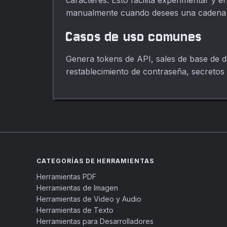
caracteres. Esto facilita experimentar y e
manualmente cuando desees una cadena
Casos de uso comunes
Genera tokens de API, sales de base de d
restablecimiento de contraseña, secretos d
CATEGORÍAS DE HERRAMIENTAS
Herramientas PDF
Herramientas de Imagen
Herramientas de Video y Audio
Herramientas de Texto
Herramientas para Desarrolladores