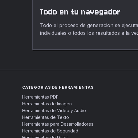
Todo en tu navegador
Todo el proceso de generación se ejecuta 
individuales o todos los resultados a la v
CATEGORÍAS DE HERRAMIENTAS
Herramientas PDF
Herramientas de Imagen
Herramientas de Video y Audio
Herramientas de Texto
Herramientas para Desarrolladores
Herramientas de Seguridad
Herramientas de Datos