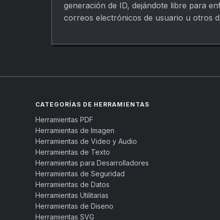
generación de ID, dejándote libre para en
correos electrónicos de usuario u otros 
CATEGORÍAS DE HERRAMIENTAS
Herramientas PDF
Herramientas de Imagen
Herramientas de Video y Audio
Herramientas de Texto
Herramientas para Desarrolladores
Herramientas de Seguridad
Herramientas de Datos
Herramientas Utilitarias
Herramientas de Diseno
Herramientas SVG