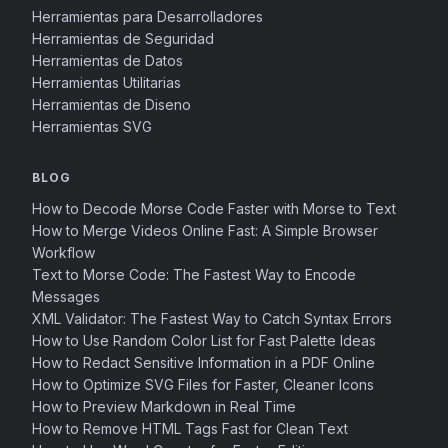
Herramientas para Desarrolladores
Herramientas de Seguridad
Herramientas de Datos
Herramientas Utilitarias
Herramientas de Diseno
Herramientas SVG
BLOG
How to Decode Morse Code Faster with Morse to Text
How to Merge Videos Online Fast: A Simple Browser
Workflow
Text to Morse Code: The Fastest Way to Encode
Messages
XML Validator: The Fastest Way to Catch Syntax Errors
How to Use Random Color List for Fast Palette Ideas
How to Redact Sensitive Information in a PDF Online
How to Optimize SVG Files for Faster, Cleaner Icons
How to Preview Markdown in Real Time
How to Remove HTML Tags Fast for Clean Text