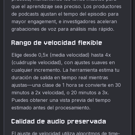
que el aprendizaje sea preciso. Los productores
de podcasts ajustan el tempo del episodio para
mayor engagement, e investigadores aceleran
grabaciones de voz para análisis más rápido.
Rango de velocidad flexible
Elige desde 0,5x (media velocidad) hasta 4x
(cuádruple velocidad), con ajustes suaves en
cualquier incremento. La herramienta estima tu
duración de salida en tiempo real mientras
ajustas—una clase de 1 hora se convierte en 30
minutos a 2x velocidad, o 20 minutos a 3x.
Puedes obtener una vista previa del tiempo
estimado antes del procesamiento.
Calidad de audio preservada
El ajuste de velocidad utiliza algoritmos de time-