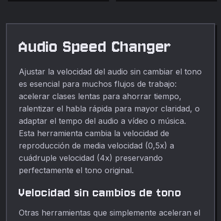
Audio Speed Changer
Ajustar la velocidad del audio sin cambiar el tono
es esencial para muchos flujos de trabajo:
acelerar clases lentas para ahorrar tiempo,
ralentizar el habla rápida para mayor claridad, o
adaptar el tempo del audio a vídeo o música.
Esta herramienta cambia la velocidad de
reproducción de media velocidad (0,5x) a
cuádruple velocidad (4x) preservando
perfectamente el tono original.
Velocidad sin cambios de tono
Otras herramientas que simplemente aceleran el