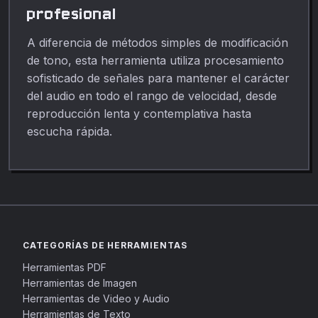
profesional
A diferencia de métodos simples de modificación
de tono, esta herramienta utiliza procesamiento
sofisticado de señales para mantener el carácter
del audio en todo el rango de velocidad, desde
reproducción lenta y contemplativa hasta
escucha rápida.
CATEGORÍAS DE HERRAMIENTAS
Herramientas PDF
Herramientas de Imagen
Herramientas de Video y Audio
Herramientas de Texto