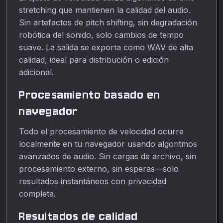
stretching que mantienen la calidad del audio.
Sin artefactos de pitch shifting, sin degradación
robótica del sonido, solo cambios de tempo
suave. La salida se exporta como WAV de alta
calidad, ideal para distribución o edición
adicional.
Procesamiento basado en
navegador
Todo el procesamiento de velocidad ocurre
localmente en tu navegador usando algoritmos
avanzados de audio. Sin cargas de archivo, sin
procesamiento externo, sin esperas—solo
resultados instantáneos con privacidad
completa.
Resultados de calidad