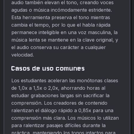
audio también elevan el tono, creando voces
agudas o música incómodamente estridente.
Esta herramienta preserva el tono mientras
cambia el tempo, por lo que el habla rápida
permanece inteligible en una voz masculina, la
música lenta se mantiene en la clave original, y
el audio conserva su carácter a cualquier
velocidad.
Casos de uso comunes
Los estudiantes aceleran las monótonas clases
de 1,0x a 1,5x o 2,0x, ahorrando horas al
estudiar grabaciones largas sin sacrificar la
comprensión. Los creadores de contenido
ralentizan el diálogo rápido a 0,85x para una
comprensión más clara. Los músicos lo utilizan
para ralentizar pasajes difíciles durante la
práctica, manteniendo los tonos intactos para