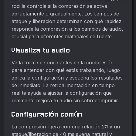
rodilla controla si la compresión se activa
abruptamente o gradualmente. Los tiempos de
ataque y liberación determinan con qué rapidez
responde la compresión a los cambios de audio,
crucial para diferentes materiales de fuente.
Visualiza tu audio
Ve la forma de onda antes de la compresión
para entender con qué estás trabajando, luego
aplica la configuración y escucha los resultados
de inmediato. La retroalimentación en tiempo
real te ayuda a ajustar la configuración que
realmente mejora tu audio sin sobrecomprimir.
Configuración común
La compresión ligera con una relación 2:1 y un
ataque/liberación de 40 ms suena natural y