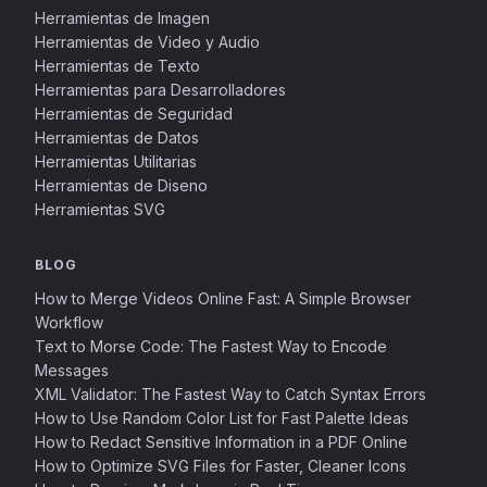
Herramientas de Imagen
Herramientas de Video y Audio
Herramientas de Texto
Herramientas para Desarrolladores
Herramientas de Seguridad
Herramientas de Datos
Herramientas Utilitarias
Herramientas de Diseno
Herramientas SVG
BLOG
How to Merge Videos Online Fast: A Simple Browser
Workflow
Text to Morse Code: The Fastest Way to Encode
Messages
XML Validator: The Fastest Way to Catch Syntax Errors
How to Use Random Color List for Fast Palette Ideas
How to Redact Sensitive Information in a PDF Online
How to Optimize SVG Files for Faster, Cleaner Icons