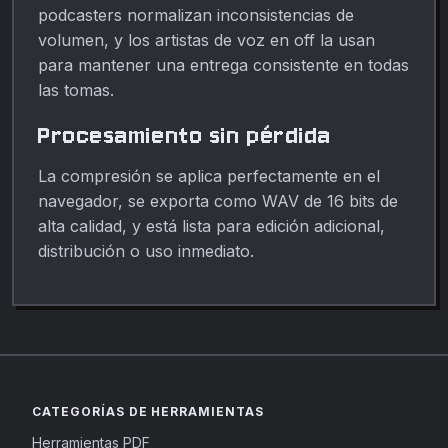
podcasters normalizan inconsistencias de
volumen, y los artistas de voz en off la usan
para mantener una entrega consistente en todas
las tomas.
Procesamiento sin pérdida
La compresión se aplica perfectamente en el
navegador, se exporta como WAV de 16 bits de
alta calidad, y está lista para edición adicional,
distribución o uso inmediato.
CATEGORÍAS DE HERRAMIENTAS
Herramientas PDF