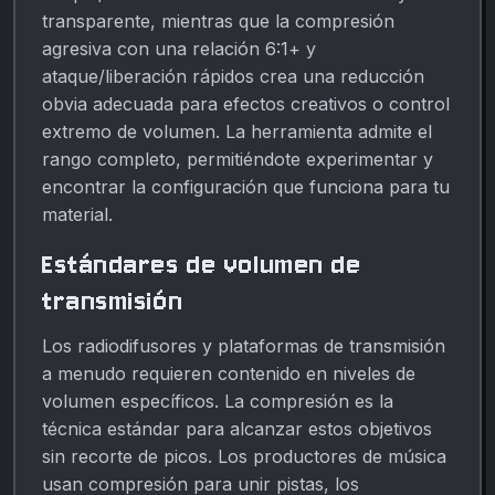
transparente, mientras que la compresión
agresiva con una relación 6:1+ y
ataque/liberación rápidos crea una reducción
obvia adecuada para efectos creativos o control
extremo de volumen. La herramienta admite el
rango completo, permitiéndote experimentar y
encontrar la configuración que funciona para tu
material.
Estándares de volumen de
transmisión
Los radiodifusores y plataformas de transmisión
a menudo requieren contenido en niveles de
volumen específicos. La compresión es la
técnica estándar para alcanzar estos objetivos
sin recorte de picos. Los productores de música
usan compresión para unir pistas, los