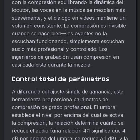
con la compresión equilibrando la dinámica del
locutor, las voces en la música se mezclan más
suavemente, y el diálogo en videos mantiene un
volumen consistente. La compresión es invisible
cuando se hace bien—los oyentes no la
escuchan funcionando, simplemente escuchan
audio más profesional y controlado. Los
ingenieros de grabación usan compresión en
casi cada pista durante la mezcla.
Control total de parámetros
A diferencia del ajuste simple de ganancia, esta
herramienta proporciona parámetros de
compresión de grado profesional. El umbral
establece el nivel por encima del cual se activa
la compresión, la relación determina cuánto se
reduce el audio (una relación 4:1 significa que 4
dB por encima del umbral se reduce a 1 dB), y la