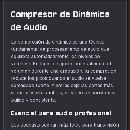
navegador.
Compresor de Dinámica
de Audio
La compresión de dinámica es una técnica
fundamental de procesamiento de audio que
equilibra automáticamente los niveles de
volumen. En lugar de ajustar manualmente el
volumen durante una grabación, la compresión
reduce los picos cuando el audio se vuelve
demasiado fuerte mientras deja las partes más
silenciosas sin cambios, creando un sonido más
pulido y consistente.
Esencial para audio profesional
Los podcasts suenan más listos para transmisión