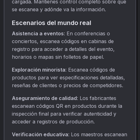
cargada. Mantienes control completo sobre qué
se escanea y adónde va la información.
Escenarios del mundo real
Asistencia a eventos
: En conferencias o
conciertos, escanea códigos en cabinas de
registro para acceder a detalles del evento,
horarios o mapas sin folletos de papel.
Exploración minorista
: Escanea códigos de
productos para ver especificaciones detalladas,
reseñas de clientes o precios de competidores.
Aseguramiento de calidad
: Los fabricantes
escanean códigos QR en productos durante la
inspección final para verificar autenticidad y
acceder a registros de producción.
Verificación educativa
: Los maestros escanean