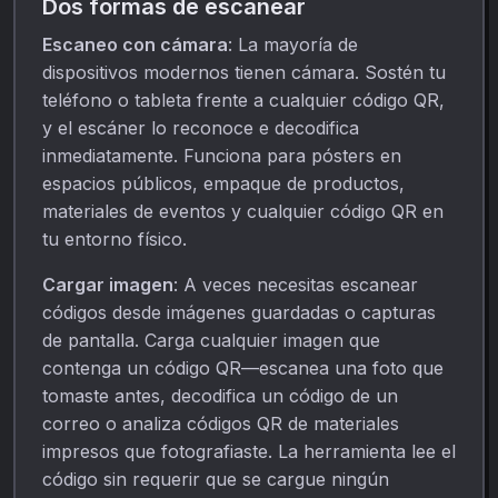
Dos formas de escanear
Escaneo con cámara
: La mayoría de
dispositivos modernos tienen cámara. Sostén tu
teléfono o tableta frente a cualquier código QR,
y el escáner lo reconoce e decodifica
inmediatamente. Funciona para pósters en
espacios públicos, empaque de productos,
materiales de eventos y cualquier código QR en
tu entorno físico.
Cargar imagen
: A veces necesitas escanear
códigos desde imágenes guardadas o capturas
de pantalla. Carga cualquier imagen que
contenga un código QR—escanea una foto que
tomaste antes, decodifica un código de un
correo o analiza códigos QR de materiales
impresos que fotografiaste. La herramienta lee el
código sin requerir que se cargue ningún