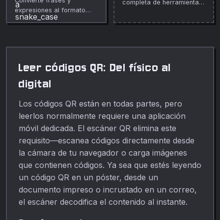
Convierte frases y
completa de herramientas
expresiones al formato
gratuitas en linea.
snake_case.
Leer códigos QR: Del físico al
digital
Los códigos QR están en todas partes, pero
leerlos normalmente requiere una aplicación
móvil dedicada. El escáner QR elimina este
requisito—escanea códigos directamente desde
la cámara de tu navegador o carga imágenes
que contienen códigos. Ya sea que estés leyendo
un código QR en un póster, desde un
documento impreso o incrustado en un correo,
el escáner decodifica el contenido al instante.