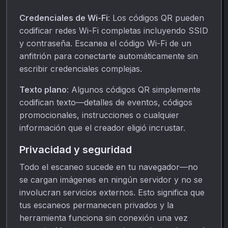
Credenciales de Wi-Fi
: Los códigos QR pueden
codificar redes Wi-Fi completas incluyendo SSID
y contraseña. Escanea el código Wi-Fi de un
anfitrión para conectarte automáticamente sin
escribir credenciales complejas.
Texto plano
: Algunos códigos QR simplemente
codifican texto—detalles de eventos, códigos
promocionales, instrucciones o cualquier
información que el creador eligió incrustar.
Privacidad y seguridad
Todo el escaneo sucede en tu navegador—no
se cargan imágenes en ningún servidor y no se
involucran servicios externos. Esto significa que
tus escaneos permanecen privados y la
herramienta funciona sin conexión una vez