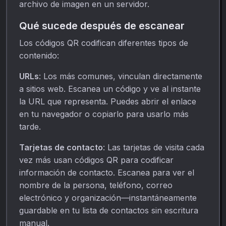
archivo de imagen en un servidor.
Qué sucede después de escanear
Los códigos QR codifican diferentes tipos de
contenido:
URLs
: Los más comunes, vinculan directamente
a sitios web. Escanea un código y ve al instante
la URL que representa. Puedes abrir el enlace
en tu navegador o copiarlo para usarlo más
tarde.
Tarjetas de contacto
: Las tarjetas de visita cada
vez más usan códigos QR para codificar
información de contacto. Escanea para ver el
nombre de la persona, teléfono, correo
electrónico y organización—instantáneamente
guardable en tu lista de contactos sin escritura
manual.