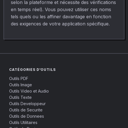
selon la plateforme et nécessite des vérifications
en temps réel). Vous pouvez utiliser ces noms
tels quels ou les affiner davantage en fonction
des exigences de votre application spécifique.
CATÉGORIES D'OUTILS
Outils PDF
Outils Image
Outils Video et Audio
Outils Texte
Outils Developpeur
Outils de Securite
Outils de Donnees
Outils Utilitaires