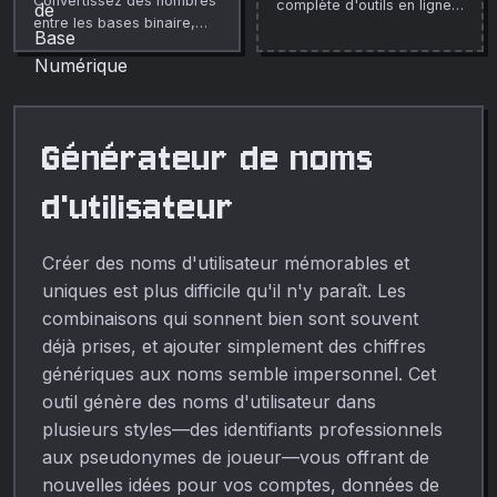
Convertissez des nombres
complète d'outils en ligne
entre les bases binaire,
gratuits.
octale, décimale et
hexadécimale
instantanément.
Générateur de noms
d'utilisateur
Créer des noms d'utilisateur mémorables et
uniques est plus difficile qu'il n'y paraît. Les
combinaisons qui sonnent bien sont souvent
déjà prises, et ajouter simplement des chiffres
génériques aux noms semble impersonnel. Cet
outil génère des noms d'utilisateur dans
plusieurs styles—des identifiants professionnels
aux pseudonymes de joueur—vous offrant de
nouvelles idées pour vos comptes, données de