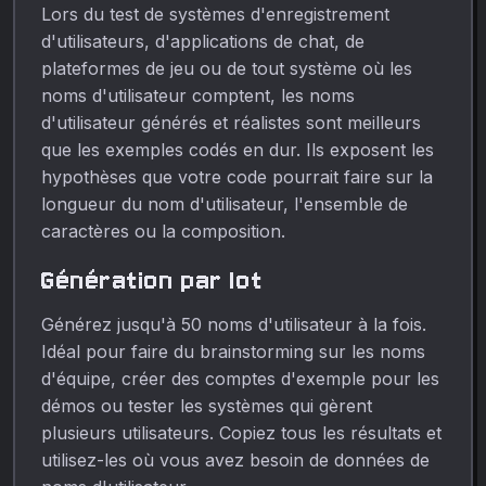
Lors du test de systèmes d'enregistrement
d'utilisateurs, d'applications de chat, de
plateformes de jeu ou de tout système où les
noms d'utilisateur comptent, les noms
d'utilisateur générés et réalistes sont meilleurs
que les exemples codés en dur. Ils exposent les
hypothèses que votre code pourrait faire sur la
longueur du nom d'utilisateur, l'ensemble de
caractères ou la composition.
Génération par lot
Générez jusqu'à 50 noms d'utilisateur à la fois.
Idéal pour faire du brainstorming sur les noms
d'équipe, créer des comptes d'exemple pour les
démos ou tester les systèmes qui gèrent
plusieurs utilisateurs. Copiez tous les résultats et
utilisez-les où vous avez besoin de données de