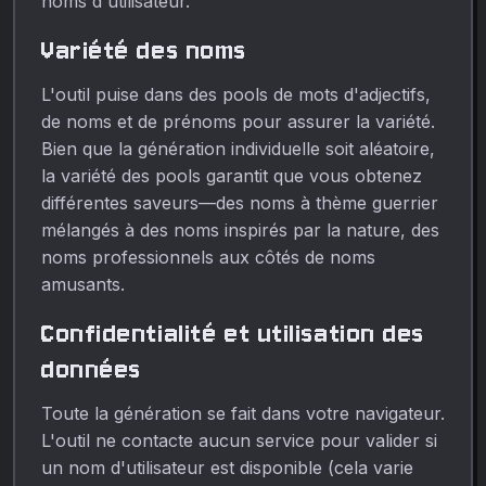
noms d'utilisateur.
Variété des noms
L'outil puise dans des pools de mots d'adjectifs,
de noms et de prénoms pour assurer la variété.
Bien que la génération individuelle soit aléatoire,
la variété des pools garantit que vous obtenez
différentes saveurs—des noms à thème guerrier
mélangés à des noms inspirés par la nature, des
noms professionnels aux côtés de noms
amusants.
Confidentialité et utilisation des
données
Toute la génération se fait dans votre navigateur.
L'outil ne contacte aucun service pour valider si
un nom d'utilisateur est disponible (cela varie