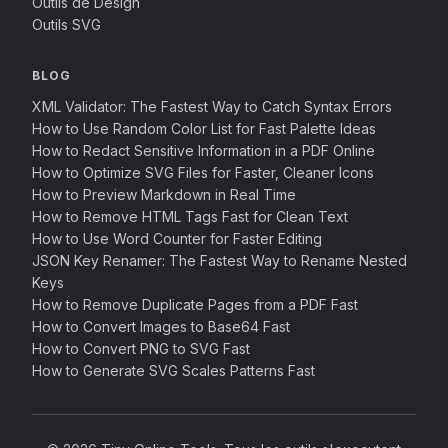
Outils de Design
Outils SVG
BLOG
XML Validator: The Fastest Way to Catch Syntax Errors
How to Use Random Color List for Fast Palette Ideas
How to Redact Sensitive Information in a PDF Online
How to Optimize SVG Files for Faster, Cleaner Icons
How to Preview Markdown in Real Time
How to Remove HTML Tags Fast for Clean Text
How to Use Word Counter for Faster Editing
JSON Key Renamer: The Fastest Way to Rename Nested
Keys
How to Remove Duplicate Pages from a PDF Fast
How to Convert Images to Base64 Fast
How to Convert PNG to SVG Fast
How to Generate SVG Scales Patterns Fast