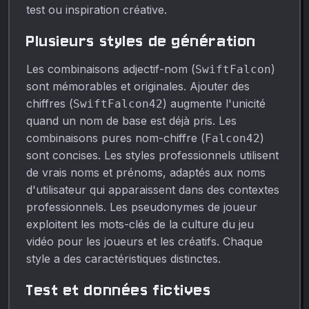
test ou inspiration créative.
Plusieurs styles de génération
Les combinaisons adjectif-nom (
)
SwiftFalcon
sont mémorables et originales. Ajouter des
chiffres (
) augmente l'unicité
SwiftFalcon42
quand un nom de base est déjà pris. Les
combinaisons pures nom-chiffre (
)
Falcon42
sont concises. Les styles professionnels utilisent
de vrais noms et prénoms, adaptés aux noms
d'utilisateur qui apparaissent dans des contextes
professionnels. Les pseudonymes de joueur
exploitent les mots-clés de la culture du jeu
vidéo pour les joueurs et les créatifs. Chaque
style a des caractéristiques distinctes.
Test et données fictives