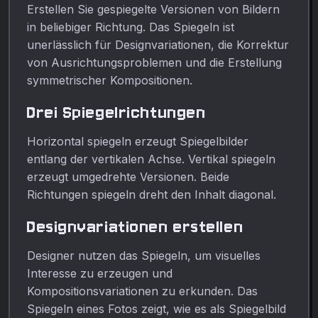
Erstellen Sie gespiegelte Versionen von Bildern
in beliebiger Richtung. Das Spiegeln ist
unerlässlich für Designvariationen, die Korrektur
von Ausrichtungsproblemen und die Erstellung
symmetrischer Kompositionen.
Drei Spiegelrichtungen
Horizontal spiegeln erzeugt Spiegelbilder
entlang der vertikalen Achse. Vertikal spiegeln
erzeugt umgedrehte Versionen. Beide
Richtungen spiegeln dreht den Inhalt diagonal.
Designvariationen erstellen
Designer nutzen das Spiegeln, um visuelles
Interesse zu erzeugen und
Kompositionsvariationen zu erkunden. Das
Spiegeln eines Fotos zeigt, wie es als Spiegelbild