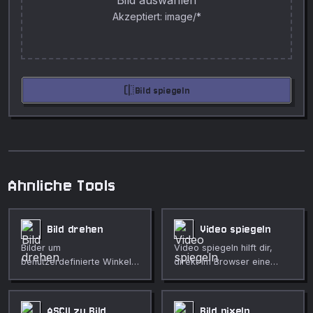
Bild auswählen
Akzeptiert: image/*
flip
Bild spiegeln
Ahnliche Tools
Bild drehen
Video spiegeln
Bilder um
Video spiegeln hilft dir,
benutzerdefinierte Winkel
direkt im Browser eine
drehen.
Aufnahme horizontal oder
vertikal zu spiegeln. Nutze
es für schnelle, private
ASCII zu Bild
Bild pixeln