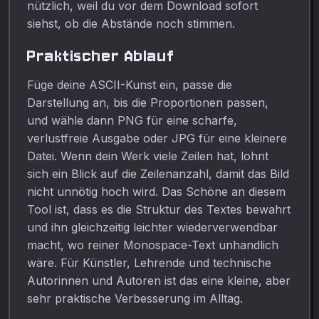
nützlich, weil du vor dem Download sofort
siehst, ob die Abstände noch stimmen.
Praktischer Ablauf
Füge deine ASCII-Kunst ein, passe die
Darstellung an, bis die Proportionen passen,
und wähle dann PNG für eine scharfe,
verlustfreie Ausgabe oder JPG für eine kleinere
Datei. Wenn dein Werk viele Zeilen hat, lohnt
sich ein Blick auf die Zeilenanzahl, damit das Bild
nicht unnötig hoch wird. Das Schöne an diesem
Tool ist, dass es die Struktur des Textes bewahrt
und ihn gleichzeitig leichter wiederverwendbar
macht, wo reiner Monospace-Text unhandlich
wäre. Für Künstler, Lehrende und technische
Autorinnen und Autoren ist das eine kleine, aber
sehr praktische Verbesserung im Alltag.