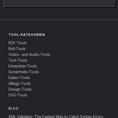
TOOL-KATEGORIEN
PDF-Tools
Bild-Tools
Video- und Audio-Tools
Text-Tools
Entwickler-Tools
Sicherheits-Tools
Daten-Tools
Alltags-Tools
Design-Tools
SVG-Tools
BLOG
XML Validator: The Fastest Way to Catch Syntax Errors