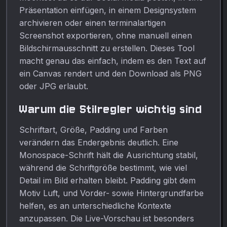
Präsentation einfügen, in einem Designsystem
archivieren oder einen terminalartigen
Screenshot exportieren, ohne manuell einen
Bildschirmausschnitt zu erstellen. Dieses Tool
macht genau das einfach, indem es den Text auf
ein Canvas rendert und den Download als PNG
oder JPG erlaubt.
Warum die Stilregler wichtig sind
Schriftart, Größe, Padding und Farben
verändern das Endergebnis deutlich. Eine
Monospace-Schrift hält die Ausrichtung stabil,
während die Schriftgröße bestimmt, wie viel
Detail im Bild erhalten bleibt. Padding gibt dem
Motiv Luft, und Vorder- sowie Hintergrundfarbe
helfen, es an unterschiedliche Kontexte
anzupassen. Die Live-Vorschau ist besonders