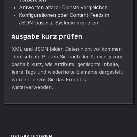
Antworten älterer Dienste vergleichen
Konfigurationen oder Content-Feeds in
JSON-basierte Systeme migrieren
Ausgabe kurz prüfen
XML und JSON bilden Daten nicht vollkommen
identisch ab. Prüfen Sie nach der Konvertierung
deshalb kurz, wie Attribute, gemischte Inhalte,
leere Tags und wiederholte Elemente dargestellt
wurden, bevor Sie das Ergebnis
weiterverwenden.
TOOL-KATEGORIEN