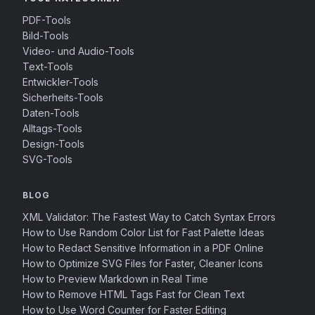
PDF-Tools
Bild-Tools
Video- und Audio-Tools
Text-Tools
Entwickler-Tools
Sicherheits-Tools
Daten-Tools
Alltags-Tools
Design-Tools
SVG-Tools
BLOG
XML Validator: The Fastest Way to Catch Syntax Errors
How to Use Random Color List for Fast Palette Ideas
How to Redact Sensitive Information in a PDF Online
How to Optimize SVG Files for Faster, Cleaner Icons
How to Preview Markdown in Real Time
How to Remove HTML Tags Fast for Clean Text
How to Use Word Counter for Faster Editing