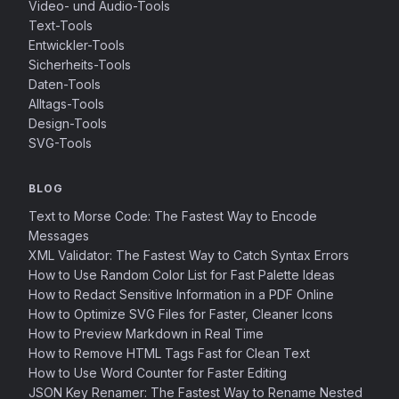
Video- und Audio-Tools
Text-Tools
Entwickler-Tools
Sicherheits-Tools
Daten-Tools
Alltags-Tools
Design-Tools
SVG-Tools
BLOG
Text to Morse Code: The Fastest Way to Encode
Messages
XML Validator: The Fastest Way to Catch Syntax Errors
How to Use Random Color List for Fast Palette Ideas
How to Redact Sensitive Information in a PDF Online
How to Optimize SVG Files for Faster, Cleaner Icons
How to Preview Markdown in Real Time
How to Remove HTML Tags Fast for Clean Text
How to Use Word Counter for Faster Editing
JSON Key Renamer: The Fastest Way to Rename Nested