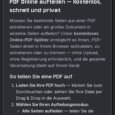
PDF Online aufteilen — Kostenlos,
schnell und privat
Müssen Sie bestimmte Seiten aus einer PDF
extrahieren oder ein großes Dokument in
einzelne Seiten aufteilen? Unser
kostenloses
Online-PDF-Splitter
ermöglicht es Ihnen, PDF-
Seiten direkt in Ihrem Browser aufzuteilen, zu
extrahieren oder zu trennen — ohne Upload,
ohne Registrierung erforderlich, und die gesamte
Verarbeitung bleibt auf Ihrem Gerät.
So teilen Sie eine PDF auf
Laden Sie Ihre PDF hoch
— klicken Sie zum
Durchsuchen oder ziehen Sie Ihre Datei per
Drag & Drop in die Auswahl.
Wählen Sie Ihren Aufteilungsmodus:
Alle Seiten aufteilen
— teilen Sie die