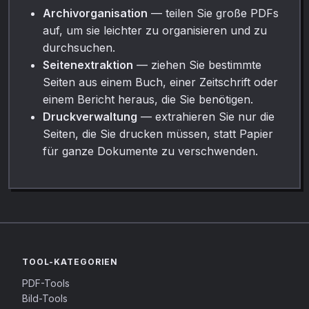
Archivorganisation
— teilen Sie große PDFs
auf, um sie leichter zu organisieren und zu
durchsuchen.
Seitenextraktion
— ziehen Sie bestimmte
Seiten aus einem Buch, einer Zeitschrift oder
einem Bericht heraus, die Sie benötigen.
Druckverwaltung
— extrahieren Sie nur die
Seiten, die Sie drucken müssen, statt Papier
für ganze Dokumente zu verschwenden.
TOOL-KATEGORIEN
PDF-Tools
Bild-Tools