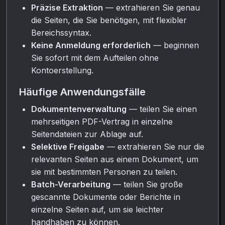
Präzise Extraktion
— extrahieren Sie genau
die Seiten, die Sie benötigen, mit flexibler
Bereichssyntax.
Keine Anmeldung erforderlich
— beginnen
Sie sofort mit dem Aufteilen ohne
Kontoerstellung.
Häufige Anwendungsfälle
Dokumentenverwaltung
— teilen Sie einen
mehrseitigen PDF-Vertrag in einzelne
Seitendateien zur Ablage auf.
Selektive Freigabe
— extrahieren Sie nur die
relevanten Seiten aus einem Dokument, um
sie mit bestimmten Personen zu teilen.
Batch-Verarbeitung
— teilen Sie große
gescannte Dokumente oder Berichte in
einzelne Seiten auf, um sie leichter
handhaben zu können.