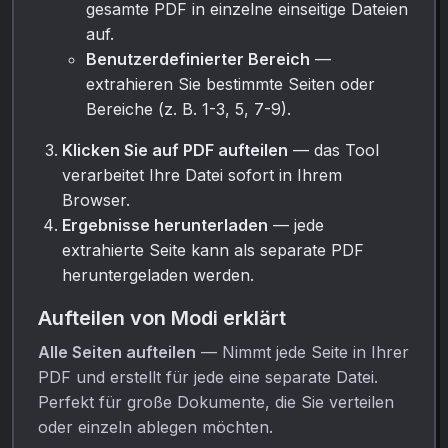
gesamte PDF in einzelne einseitige Dateien
auf.
Benutzerdefinierter Bereich
—
extrahieren Sie bestimmte Seiten oder
Bereiche (z. B. 1-3, 5, 7-9).
Klicken Sie auf PDF aufteilen
— das Tool
verarbeitet Ihre Datei sofort in Ihrem
Browser.
Ergebnisse herunterladen
— jede
extrahierte Seite kann als separate PDF
heruntergeladen werden.
Aufteilen von Modi erklärt
Alle Seiten aufteilen
— Nimmt jede Seite in Ihrer
PDF und erstellt für jede eine separate Datei.
Perfekt für große Dokumente, die Sie verteilen
oder einzeln ablegen möchten.