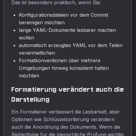
Das ist besonders praktisch, wenn Sie:
Konfigurationsdateien vor dem Commit
bereinigen möchten
lange YAML-Dokumente lesbarer machen
wollen
automatisch erzeugtes YAML vor dem Teilen
vereinheitlichen
Formatkonventionen über mehrere
Umgebungen hinweg konsistent halten
möchten
Formatierung verändert auch die
Darstellung
Ein Formatierer verbessert die Lesbarkeit, aber
Optionen wie Schlüsselsortierung verändern
auch die Anordnung des Dokuments. Wenn die
Reihenfolge für die menschliche Prüfung wichtig