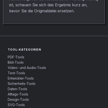
ist, schauen Sie sich das Ergebnis kurz an,
bevor Sie die Originaldatei ersetzen.
TOOL-KATEGORIEN
PDF-Tools
Bild-Tools
Video- und Audio-Tools
Text-Tools
Entwickler-Tools
Sicherheits-Tools
Daten-Tools
Alltags-Tools
Design-Tools
SVG-Tools