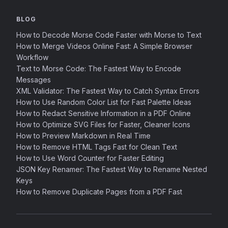
BLOG
How to Decode Morse Code Faster with Morse to Text
How to Merge Videos Online Fast: A Simple Browser
Workflow
Text to Morse Code: The Fastest Way to Encode
Messages
XML Validator: The Fastest Way to Catch Syntax Errors
How to Use Random Color List for Fast Palette Ideas
How to Redact Sensitive Information in a PDF Online
How to Optimize SVG Files for Faster, Cleaner Icons
How to Preview Markdown in Real Time
How to Remove HTML Tags Fast for Clean Text
How to Use Word Counter for Faster Editing
JSON Key Renamer: The Fastest Way to Rename Nested
Keys
How to Remove Duplicate Pages from a PDF Fast