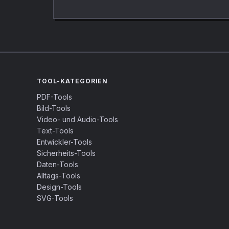
TOOL-KATEGORIEN
PDF-Tools
Bild-Tools
Video- und Audio-Tools
Text-Tools
Entwickler-Tools
Sicherheits-Tools
Daten-Tools
Alltags-Tools
Design-Tools
SVG-Tools