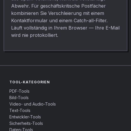
Abwehr. Für geschäftskritische Postfächer
kombinieren Sie Verschleierung mit einem
Kontaktformular und einem Catch-all-Filter.
Läuft vollständig in Ihrem Browser — Ihre E-Mail
wird nie protokolliert.
TOOL-KATEGORIEN
PDF-Tools
Bild-Tools
Video- und Audio-Tools
Text-Tools
Entwickler-Tools
Sicherheits-Tools
Daten-Tools