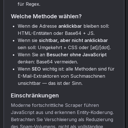
für Regex.
Welche Methode wählen?
Wenn die Adresse
anklickbar
bleiben soll:
HTML-Entitäten oder Base64 + JS.
Wenn sie
sichtbar, aber nicht anklickbar
sein soll: Umgekehrt + CSS oder [at]/[dot].
Wenn Sie an
Besucher ohne JavaScript
denken: Base64 vermeiden.
Wenn
SEO
wichtig ist: alle Methoden sind für
E-Mail-Extraktoren von Suchmaschinen
unsichtbar — das ist der Sinn.
Einschränkungen
Moderne fortschrittliche Scraper führen
JavaScript aus und erkennen Entity-Kodierung.
Betrachten Sie Verschleierung als Reduzierung
des Spam-Volumens, nicht als vollständige