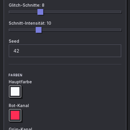
Glitch-Schnitte: 8
Schnitt-Intensität: 10
Seed
FARBEN
Hauptfarbe
Rot-Kanal
Grün-Kanal