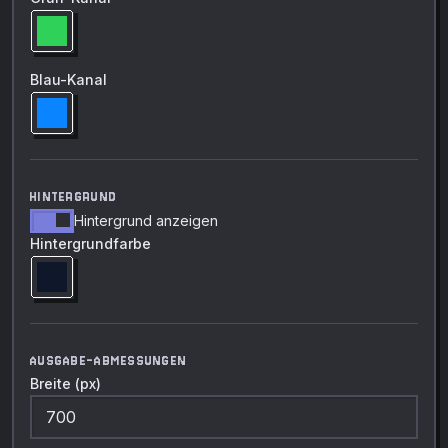
Blau-Kanal
HINTERGRUND
Hintergrund anzeigen
Hintergrundfarbe
AUSGABE-ABMESSUNGEN
Breite (px)