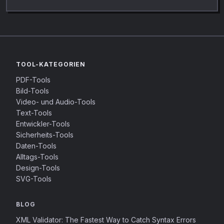
TOOL-KATEGORIEN
PDF-Tools
Bild-Tools
Video- und Audio-Tools
Text-Tools
Entwickler-Tools
Sicherheits-Tools
Daten-Tools
Alltags-Tools
Design-Tools
SVG-Tools
BLOG
XML Validator: The Fastest Way to Catch Syntax Errors