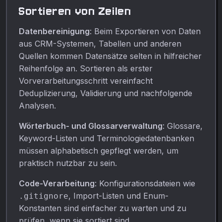
Sortieren von Zeilen
Datenbereinigung
: Beim Exportieren von Daten
aus CRM-Systemen, Tabellen und anderen
Quellen kommen Datensätze selten in hilfreicher
Reihenfolge an. Sortieren als erster
Vorverarbeitungsschritt vereinfacht
Deduplizierung, Validierung und nachfolgende
Analysen.
Wörterbuch- und Glossarverwaltung
: Glossare,
Keyword-Listen und Terminologiedatenbanken
müssen alphabetisch gepflegt werden, um
praktisch nutzbar zu sein.
Code-Verarbeitung
: Konfigurationsdateien wie
, Import-Listen und Enum-
.gitignore
Konstanten sind einfacher zu warten und zu
prüfen, wenn sie sortiert sind.