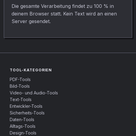
Die gesamte Verarbeitung findet zu 100 % in
deinem Browser statt. Kein Text wird an einen
Server gesendet.
TOOL-KATEGORIEN
PDF-Tools
Bild-Tools
Video- und Audio-Tools
Text-Tools
Entwickler-Tools
Sicherheits-Tools
Daten-Tools
Alltags-Tools
Design-Tools