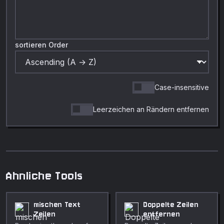
sortieren Order
Case-insensitive
Leerzeichen an Rändern entfernen
Ahnliche Tools
mischen Text
Doppelte Zeilen
Zeilen
entfernen