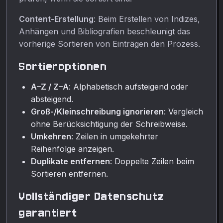
Content-Erstellung
: Beim Erstellen von Indizes,
Anhängen und Bibliografien beschleunigt das
vorherige Sortieren von Einträgen den Prozess.
Sortieroptionen
A–Z / Z–A
: Alphabetisch aufsteigend oder
absteigend.
Groß-/Kleinschreibung ignorieren
: Vergleich
ohne Berücksichtigung der Schreibweise.
Umkehren
: Zeilen in umgekehrter
Reihenfolge anzeigen.
Duplikate entfernen
: Doppelte Zeilen beim
Sortieren entfernen.
Vollständiger Datenschutz
garantiert