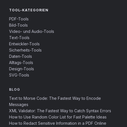
TOOL-KATEGORIEN
PDF-Tools
Bild-Tools
Video- und Audio-Tools
Text-Tools
Entwickler-Tools
Sicherheits-Tools
Daten-Tools
Alltags-Tools
Design-Tools
SVG-Tools
BLOG
Text to Morse Code: The Fastest Way to Encode
Messages
XML Validator: The Fastest Way to Catch Syntax Errors
How to Use Random Color List for Fast Palette Ideas
How to Redact Sensitive Information in a PDF Online