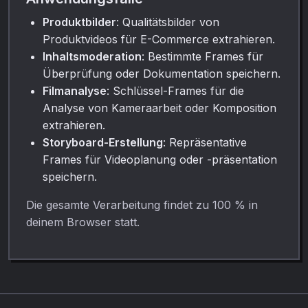
Produktbilder
: Qualitätsbilder von
Produktvideos für E-Commerce extrahieren.
Inhaltsmoderation
: Bestimmte Frames für
Überprüfung oder Dokumentation speichern.
Filmanalyse
: Schlüssel-Frames für die
Analyse von Kameraarbeit oder Komposition
extrahieren.
Storyboard-Erstellung
: Repräsentative
Frames für Videoplanung oder -präsentation
speichern.
Die gesamte Verarbeitung findet zu 100 % in
deinem Browser statt.