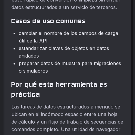
datos estructurados a un servicio de terceros.
Casos de uso comunes
cambiar el nombre de los campos de carga
útil de la API
estandarizar claves de objetos en datos
anidados
preparar datos de muestra para migraciones
o simulacros
Por qué esta herramienta es
práctica
Las tareas de datos estructurados a menudo se
ubican en el incómodo espacio entre una hoja
de cálculo y un flujo de trabajo de secuencias de
comandos completo. Una utilidad de navegador