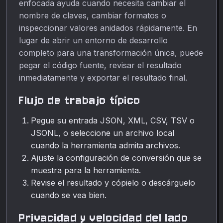
enfocada ayuda cuando necesita cambiar el
nombre de claves, cambiar formatos o
inspeccionar valores anidados rápidamente. En
lugar de abrir un entorno de desarrollo
completo para una transformación única, puede
pegar el código fuente, revisar el resultado
inmediatamente y exportar el resultado final.
Flujo de trabajo típico
Pegue su entrada JSON, XML, CSV, TSV o
JSONL, o seleccione un archivo local
cuando la herramienta admita archivos.
Ajuste la configuración de conversión que se
muestra para la herramienta.
Revise el resultado y cópielo o descárguelo
cuando se vea bien.
Privacidad y velocidad del lado