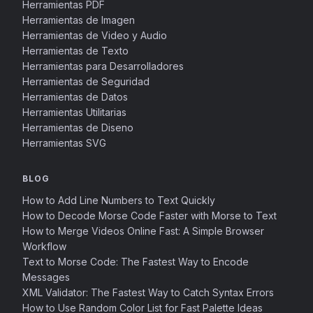
Herramientas PDF
Herramientas de Imagen
Herramientas de Video y Audio
Herramientas de Texto
Herramientas para Desarrolladores
Herramientas de Seguridad
Herramientas de Datos
Herramientas Utilitarias
Herramientas de Diseno
Herramientas SVG
BLOG
How to Add Line Numbers to Text Quickly
How to Decode Morse Code Faster with Morse to Text
How to Merge Videos Online Fast: A Simple Browser
Workflow
Text to Morse Code: The Fastest Way to Encode
Messages
XML Validator: The Fastest Way to Catch Syntax Errors
How to Use Random Color List for Fast Palette Ideas