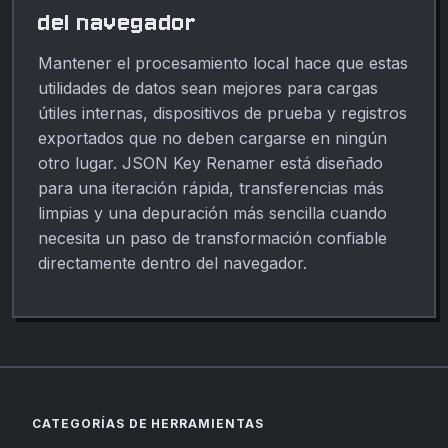
del navegador
Mantener el procesamiento local hace que estas
utilidades de datos sean mejores para cargas
útiles internas, dispositivos de prueba y registros
exportados que no deben cargarse en ningún
otro lugar. JSON Key Renamer está diseñado
para una iteración rápida, transferencias más
limpias y una depuración más sencilla cuando
necesita un paso de transformación confiable
directamente dentro del navegador.
CATEGORÍAS DE HERRAMIENTAS