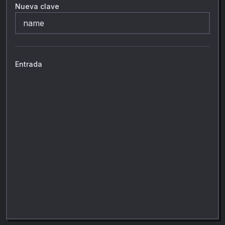
Nueva clave
Entrada