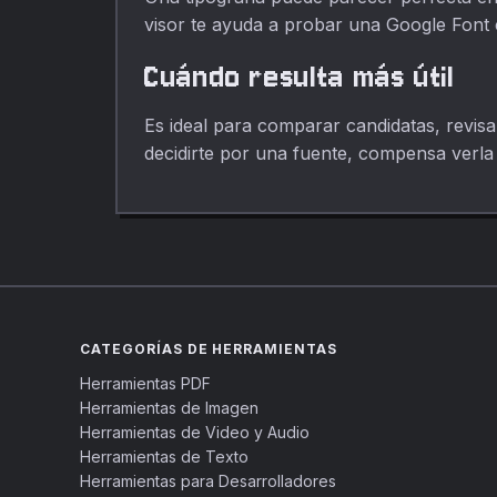
visor te ayuda a probar una Google Font 
Cuándo resulta más útil
Es ideal para comparar candidatas, revisa
decidirte por una fuente, compensa verla c
CATEGORÍAS DE HERRAMIENTAS
Herramientas PDF
Herramientas de Imagen
Herramientas de Video y Audio
Herramientas de Texto
Herramientas para Desarrolladores