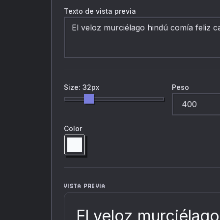
Texto de vista previa
Size: 32px
Peso
Color
VISTA PREVIA
El veloz murciélago 